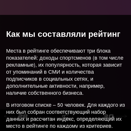
Как мы составляли рейтинг
Места в рейтинге обеспечивают три блока
показателей: доходы спортсменов (в том числе
рекламные), их популярность, которая зависит
от упоминаний в СМИ и количества
на главную
подписчиков в социальных сетях, и
дополнительные активности, например,
наличие собственного бизнеса.
В итоговом списке – 50 человек. Для каждого из
них был собран соответствующий набор
данных и рассчитан индекс, определяющий их
место в рейтинге по каждому из критериев.